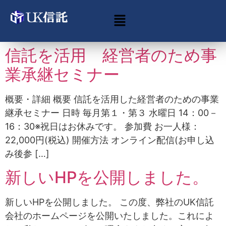
信託を活用 経営者のため事
業承継セミナー
概要・詳細 概要 信託を活用した経営者のための事業
継承セミナー 日時 毎月第１・第３ 水曜日 14：00－
16：30※祝日はお休みです。 参加費 お一人様：
22,000円(税込) 開催方法 オンライン配信(お申し込
み後参 […]
新しいHPを公開しました。
新しいHPを公開しました。 この度、弊社のUK信託
会社のホームページを公開いたしました。これによ