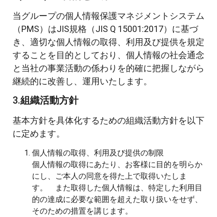
当グループの個人情報保護マネジメントシステム
（PMS）はJIS規格（JIS Q 15001:2017）に基づ
き、適切な個人情報の取得、利用及び提供を規定
することを目的としており、個人情報の社会通念
と当社の事業活動の係わりを的確に把握しながら
継続的に改善し、運用いたします。
3.
組織活動方針
基本方針を具体化するための組織活動方針を以下
に定めます。
個人情報の取得、利用及び提供の制限
個人情報の取得にあたり、お客様に目的を明らか
にし、ご本人の同意を得た上で取得いたしま
す。 また取得した個人情報は、特定した利用目
的の達成に必要な範囲を超えた取り扱いをせず、
そのための措置を講じます。