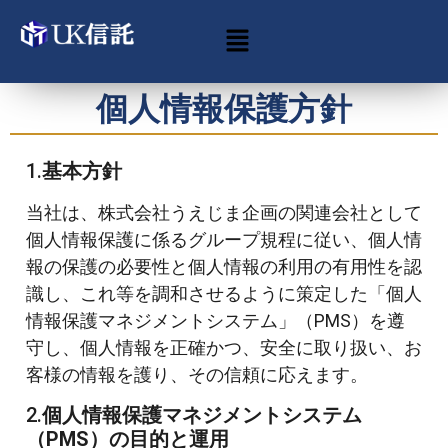
個人情報保護方針
1.
基本方針
当社は、株式会社うえじま企画の関連会社として
個人情報保護に係るグループ規程に従い、個人情
報の保護の必要性と個人情報の利用の有用性を認
識し、これ等を調和させるように策定した「個人
情報保護マネジメントシステム」（PMS）を遵
守し、個人情報を正確かつ、安全に取り扱い、お
客様の情報を護り、その信頼に応えます。
2.
個人情報保護マネジメントシステム
（PMS）の目的と運用